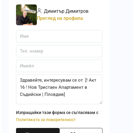
Димитър Димитров
Преглед на профила
Изпращайки тази форма се съгласявам с
Политиката за поверителност